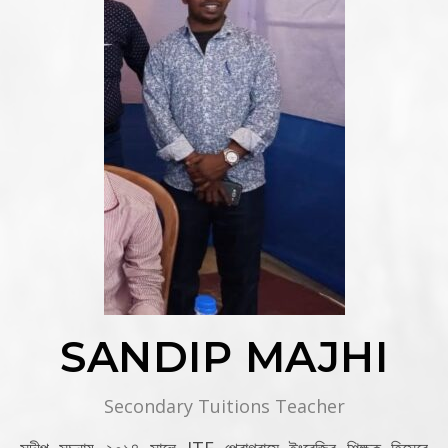
SANDIP MAJHI
Secondary Tuitions Teacher